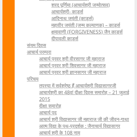
शरद पूर्णिमा (आचार्यश्री जन्मोत्सव)
आचार्यश्री- कार्ड्स
आदिनाथ जयंती (कार्ड्स)
महावीर जयंती (जन्म कल्याणक) – कार्ड्स
क्षमावाणी (FORGIVENESS) जैन कार्ड्स
दीपावली कार्ड्स
संयम दिवस
आचार्य परम्परा
आचार्य प्रवर श्री वीरसागर जी महाराज
आचार्य प्रवर श्री शिवसागर जी महाराज
आचार्य प्रवर श्री ज्ञानसागर जी महाराज
परिचय
तपस्या में सर्वश्रेष्ठ हैं आचार्यश्री विद्यासागरजी
आचार्यश्री का 48वां दीक्षा दिवस समारोह – 21 जुलाई
2015
दीक्षा समारोह
आचार्य पद
आचार्य श्री विद्यासागर जी महाराज जी की जीवन-गाथा
आत्म विद्या के पथ-प्रदर्शक : जैनाचार्य विद्यासागर
आचार्य श्री के 108 नाम