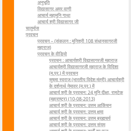
अनुभूति
विद्यासागर अमर वाणी
आचार्य महामुनि गाथा
आचार्य श्री विद्यासागर जी
चातुर्मास
प्रवचन
प्रवचन – (संकलन : मुनिश्री 108 संधानसागरजी
महाराज)
प्रवचन के वीडियो
प्रवचन : आचार्यश्री ‍विद्यासागरजी महाराज
आचार्यश्री विद्यासागरजी महाराज के विदिशा
(म.प्र.) में प्रवचन
सुषमा स्वराज (भारतीय विदेश मंत्री) आचार्यश्री
के दर्शनार्थ नेमावर (म.प्र.) में
आचार्य श्री के प्रवचन: 24 मुनि दीक्षा, रामटेक
(महाराष्ट्र) (10-08-2013)
आचार्य श्री के प्रवचन: उत्तम आकिंचन
आचार्य श्री के प्रवचन: उत्तम क्षमा
आचार्य श्री के प्रवचन: उत्तम ब्रह्मचर्य
आचार्य श्री के प्रवचन: उत्तम संयम