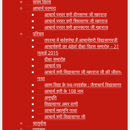
संयम दिवस
आचार्य परम्परा
आचार्य प्रवर श्री वीरसागर जी महाराज
आचार्य प्रवर श्री शिवसागर जी महाराज
आचार्य प्रवर श्री ज्ञानसागर जी महाराज
परिचय
तपस्या में सर्वश्रेष्ठ हैं आचार्यश्री विद्यासागरजी
आचार्यश्री का 48वां दीक्षा दिवस समारोह – 21
जुलाई 2015
दीक्षा समारोह
आचार्य पद
आचार्य श्री विद्यासागर जी महाराज जी की जीवन-
गाथा
आत्म विद्या के पथ-प्रदर्शक : जैनाचार्य विद्यासागर
आचार्य श्री के 108 नाम
अनुभूति
विद्यासागर अमर वाणी
आचार्य महामुनि गाथा
आचार्य श्री विद्यासागर जी
चातुर्मास
प्रवचन