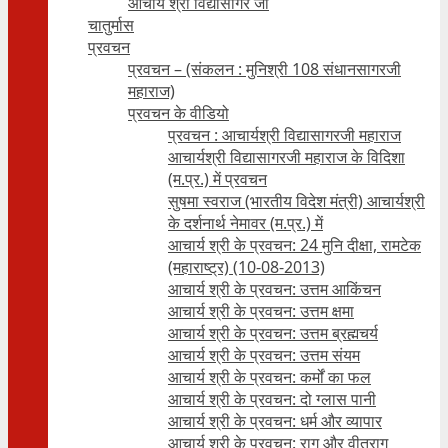
आचार्य श्री विद्यासागर जी
चातुर्मास
प्रवचन
प्रवचन – (संकलन : मुनिश्री 108 संधानसागरजी
महाराज)
प्रवचन के वीडियो
प्रवचन : आचार्यश्री ‍विद्यासागरजी महाराज
आचार्यश्री विद्यासागरजी महाराज के विदिशा
(म.प्र.) में प्रवचन
सुषमा स्वराज (भारतीय विदेश मंत्री) आचार्यश्री
के दर्शनार्थ नेमावर (म.प्र.) में
आचार्य श्री के प्रवचन: 24 मुनि दीक्षा, रामटेक
(महाराष्ट्र) (10-08-2013)
आचार्य श्री के प्रवचन: उत्तम आकिंचन
आचार्य श्री के प्रवचन: उत्तम क्षमा
आचार्य श्री के प्रवचन: उत्तम ब्रह्मचर्य
आचार्य श्री के प्रवचन: उत्तम संयम
आचार्य श्री के प्रवचन: कर्मों का फल
आचार्य श्री के प्रवचन: दो ग्लास पानी
आचार्य श्री के प्रवचन: धर्म और व्यापार
आचार्य श्री के प्रवचन: राग और वीतराग