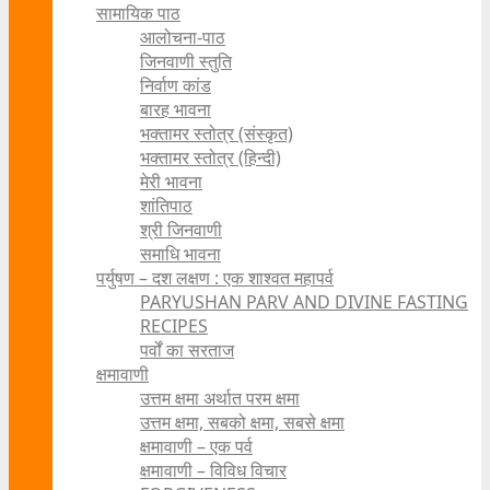
सामायिक पाठ
आलोचना-पाठ
जिनवाणी स्तुति
निर्वाण कांड
बारह भावना
भक्तामर स्तोत्र (संस्कृत)
भक्तामर स्तोत्र (हिन्दी)
मेरी भावना
शांतिपाठ
श्री जिनवाणी
समाधि भावना
पर्युषण – दश लक्षण : एक शाश्वत महापर्व
PARYUSHAN PARV AND DIVINE FASTING
RECIPES
पर्वों का सरताज
क्षमावाणी
उत्तम क्षमा अर्थात परम क्षमा
उत्तम क्षमा, सबको क्षमा, सबसे क्षमा
क्षमावाणी – एक पर्व
क्षमावाणी – विविध विचार