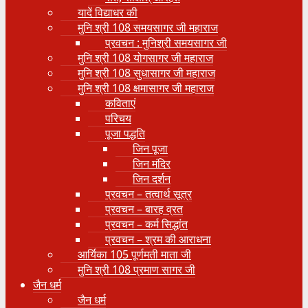
यादें विद्याधर की
मुनि श्री 108 समयसागर जी महाराज
प्रवचन : मुनिश्री समयसागर जी
मुनि श्री 108 योगसागर जी महाराज
मुनि श्री 108 सुधासागर जी महाराज
मुनि श्री 108 क्षमासागर जी महाराज
कविताएं
परिचय
पूजा पद्धति
जिन पूजा
जिन मंदिर
जिन दर्शन
प्रवचन – तत्वार्थ सूत्र
प्रवचन – बारह व्रत
प्रवचन – कर्म सिद्धांत
प्रवचन – श्रम की आराधना
आर्यिका 105 पूर्णमती माता जी
मुनि श्री 108 प्रमाण सागर जी
जैन धर्म
जैन धर्म