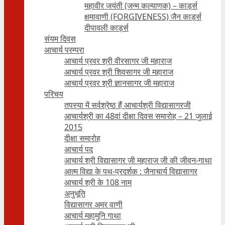
महावीर जयंती (जन्म कल्याणक) – कार्ड्स
क्षमावाणी (FORGIVENESS) जैन कार्ड्स
दीपावली कार्ड्स
संयम दिवस
आचार्य परम्परा
आचार्य प्रवर श्री वीरसागर जी महाराज
आचार्य प्रवर श्री शिवसागर जी महाराज
आचार्य प्रवर श्री ज्ञानसागर जी महाराज
परिचय
तपस्या में सर्वश्रेष्ठ हैं आचार्यश्री विद्यासागरजी
आचार्यश्री का 48वां दीक्षा दिवस समारोह – 21 जुलाई
2015
दीक्षा समारोह
आचार्य पद
आचार्य श्री विद्यासागर जी महाराज जी की जीवन-गाथा
आत्म विद्या के पथ-प्रदर्शक : जैनाचार्य विद्यासागर
आचार्य श्री के 108 नाम
अनुभूति
विद्यासागर अमर वाणी
आचार्य महामुनि गाथा